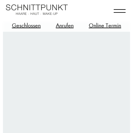
Geschlossen
Anrufen
Online Termin