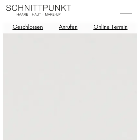
Geschlossen
Anrufen
Online Termin