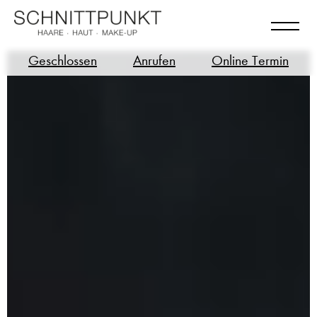
Geschlossen
Anrufen
Online Termin