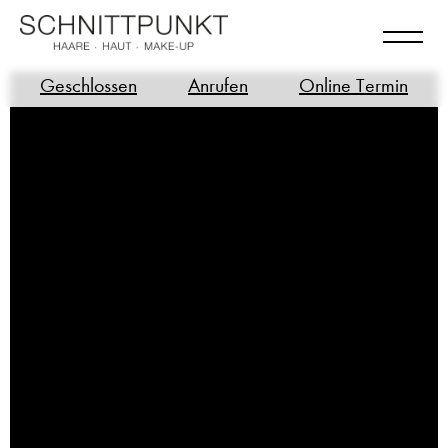
Geschlossen
Anrufen
Online Termin