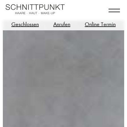
Geschlossen
Anrufen
Online Termin